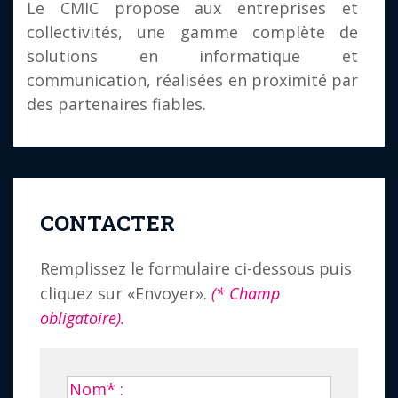
Le CMIC propose aux entreprises et
collectivités, une gamme complète de
solutions en informatique et
communication, réalisées en proximité par
des partenaires fiables.
CONTACTER
Remplissez le formulaire ci-dessous puis
cliquez sur «Envoyer».
(* Champ
obligatoire).