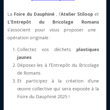
La
Foire du Dauphiné
, l’
Atelier Stiloop
et
L’Entrepôt du Bricolage Romans
s’associent pour vous proposer une
opération originale :
Collectez vos déchets
plastiques
jaunes
Déposez-les à l’Entrepôt du Bricolage
de Romans
Et participez à la création d’une
œuvre collective qui sera exposée à la
Foire du Dauphiné 2025 !