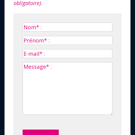
obligatoire).