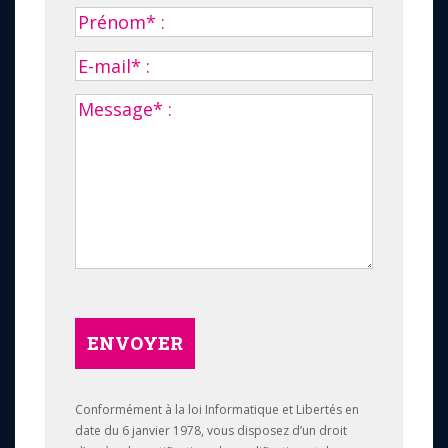
ENVOYER
Conformément à la loi Informatique et Libertés en
date du 6 janvier 1978, vous disposez d’un droit