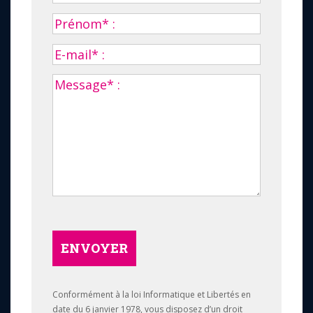
ENVOYER
Conformément à la loi Informatique et Libertés en
date du 6 janvier 1978, vous disposez d’un droit