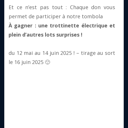
Et ce n’est pas tout : Chaque don vous
permet de participer à notre tombola
À gagner : une trottinette électrique et
plein d’autres lots surprises !
du 12 mai au 14 juin 2025 ! – tirage au sort
le 16 juin 2025 🙂