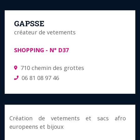
GAPSSE
créateur de vetements
SHOPPING
- N°
D37
710 chemin des grottes
06 81 08 97 46
Création de vetements et sacs afro
europeens et bijoux