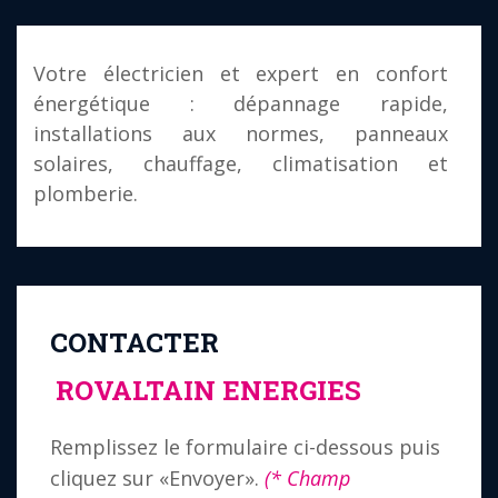
Votre électricien et expert en confort
énergétique : dépannage rapide,
installations aux normes, panneaux
solaires, chauffage, climatisation et
plomberie.
CONTACTER
ROVALTAIN ENERGIES
Remplissez le formulaire ci-dessous puis
cliquez sur «Envoyer».
(* Champ