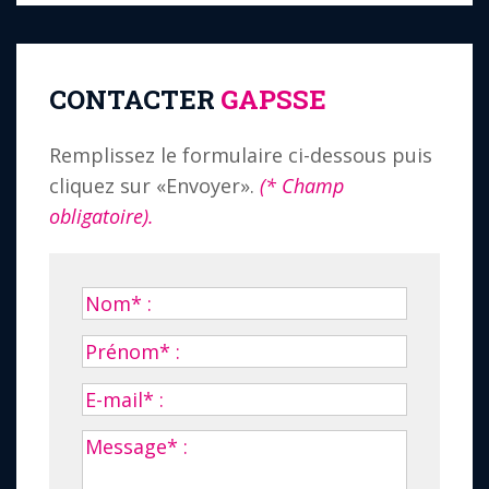
CONTACTER
GAPSSE
Remplissez le formulaire ci-dessous puis
cliquez sur «Envoyer».
(* Champ
obligatoire).