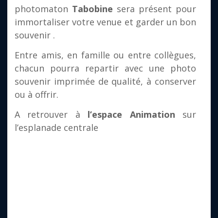
photomaton
Tabobine
sera présent pour
immortaliser votre venue et garder un bon
souvenir .
‍‍‍Entre amis, en famille ou entre collègues,
chacun pourra repartir avec une photo
souvenir imprimée de qualité, à conserver
ou à offrir.
A retrouver à
l’espace Animation
sur
l’esplanade centrale