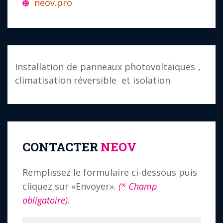
neov.pro
Installation de panneaux photovoltaïques ,
climatisation réversible et isolation
CONTACTER
NEOV
Remplissez le formulaire ci-dessous puis
cliquez sur «Envoyer».
(* Champ
obligatoire).