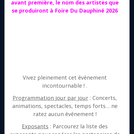
avant première, le nom des artistes que
se produiront à Foire Du Dauphiné 2026
Vivez pleinement cet événement
incontournable ! .
Programmation jour par jour
: Concerts,
animations, spectacles, temps forts… ne
ratez aucun événement !
Exposants
: Parcourez la liste des