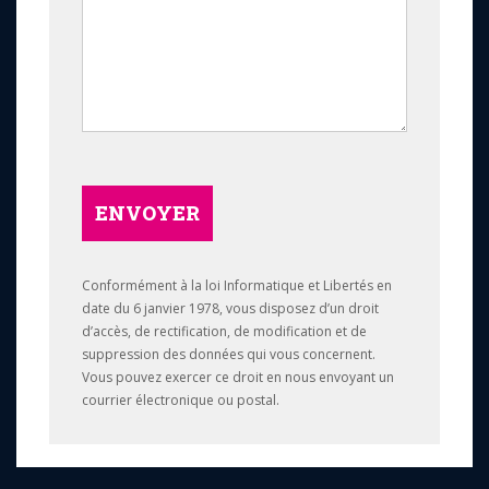
ENVOYER
Conformément à la loi Informatique et Libertés en
date du 6 janvier 1978, vous disposez d’un droit
d’accès, de rectification, de modification et de
suppression des données qui vous concernent.
Vous pouvez exercer ce droit en nous envoyant un
courrier électronique ou postal.