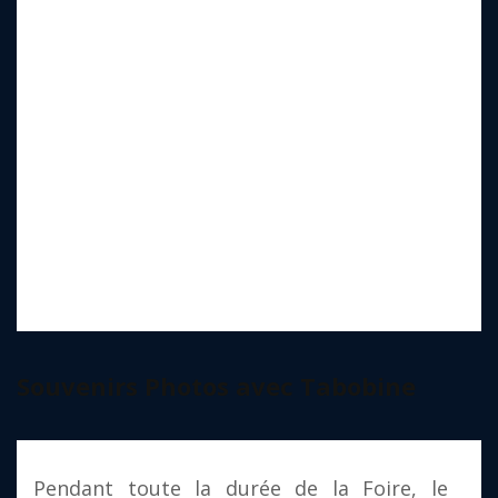
Souvenirs Photos avec Tabobine
Pendant toute la durée de la Foire, le