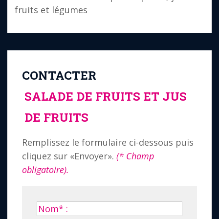
fruits et légumes
CONTACTER
SALADE DE FRUITS ET JUS
DE FRUITS
Remplissez le formulaire ci-dessous puis
cliquez sur «Envoyer».
(* Champ
obligatoire).