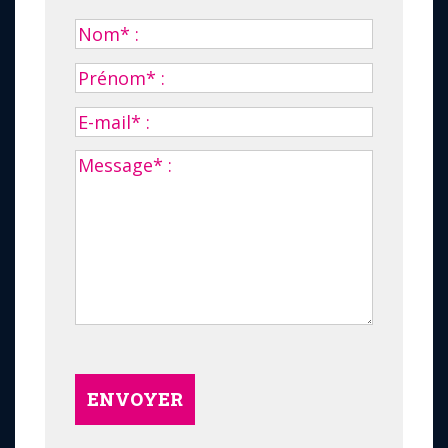
ENVOYER