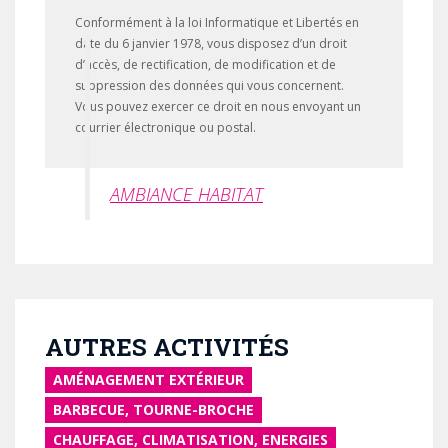
Conformément à la loi Informatique et Libertés en
date du 6 janvier 1978, vous disposez d’un droit
d’accès, de rectification, de modification et de
suppression des données qui vous concernent.
Vous pouvez exercer ce droit en nous envoyant un
courrier électronique ou postal.
AMBIANCE HABITAT
AUTRES ACTIVITÉS
AMÉNAGEMENT EXTÉRIEUR
BARBECUE, TOURNE-BROCHE
CHAUFFAGE, CLIMATISATION, ENERGIES