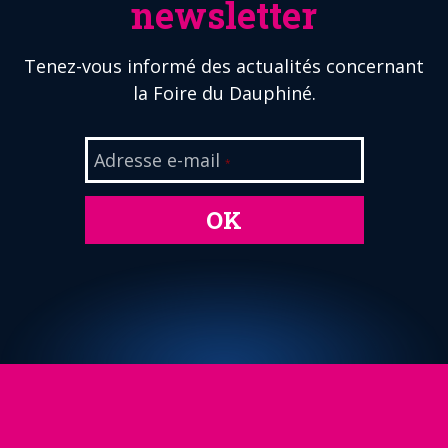
newsletter
Tenez-vous informé des actualités concernant
la Foire du Dauphiné.
Adresse e-mail
*
OK