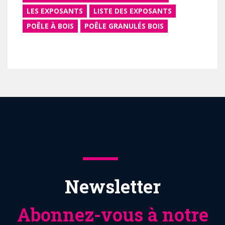
LES EXPOSANTS
LISTE DES EXPOSANTS
POÊLE À BOIS
POÊLE GRANULÉS BOIS
Newsletter
Abonnez-vous à notre