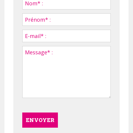
ENVOYER