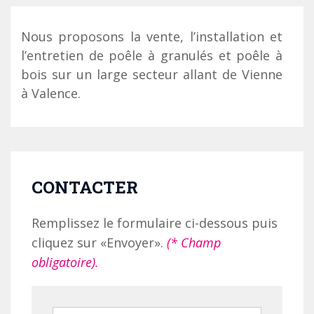
Nous proposons la vente, l’installation et
l’entretien de poêle à granulés et poêle à
bois sur un large secteur allant de Vienne
à Valence.
CONTACTER
Remplissez le formulaire ci-dessous puis
cliquez sur «Envoyer».
(* Champ
obligatoire).