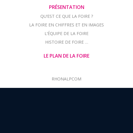
PRÉSENTATION
QU’EST CE QUE LA FOIRE ?
LA FOIRE EN CHIFFRES ET EN IMAGES
L’ÉQUIPE DE LA FOIRE
HISTOIRE DE FOIRE …
LE PLAN DE LA FOIRE
RHONALPCOM