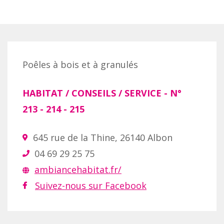
Poêles à bois et à granulés
HABITAT / CONSEILS / SERVICE
- N°
213 - 214 - 215
645 rue de la Thine, 26140 Albon
04 69 29 25 75
ambiancehabitat.fr/
Suivez-nous sur Facebook