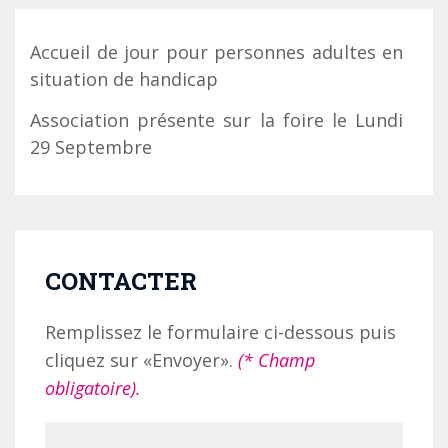
Accueil de jour pour personnes adultes en
situation de handicap
Association présente sur la foire le Lundi
29 Septembre
CONTACTER
Remplissez le formulaire ci-dessous puis
cliquez sur «Envoyer».
(* Champ
obligatoire).