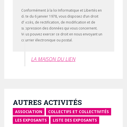
Conformément à la loi Informatique et Libertés en
date du 6 janvier 1978, vous disposez d’un droit
d’accès, de rectification, de modification et de
suppression des données qui vous concernent.
Vous pouvez exercer ce droit en nous envoyant un
courrier électronique ou postal.
LA MAISON DU LIEN
AUTRES ACTIVITÉS
ASSOCIATION
COLLECTIFS ET COLLECTIVITÉS
LES EXPOSANTS
LISTE DES EXPOSANTS