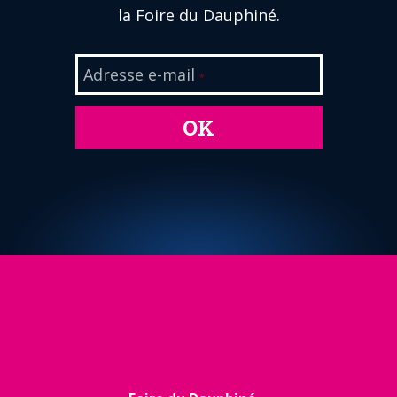
la Foire du Dauphiné.
Adresse e-mail
*
OK