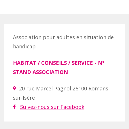
Association pour adultes en situation de
handicap
HABITAT / CONSEILS / SERVICE
- N°
STAND ASSOCIATION
20 rue Marcel Pagnol 26100 Romans-
sur-Isère
Suivez-nous sur Facebook