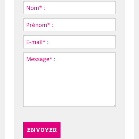
ENVOYER