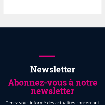
Newsletter
Abonnez-vous à notre
newsletter
Tenez-vous informé des actualités concernant