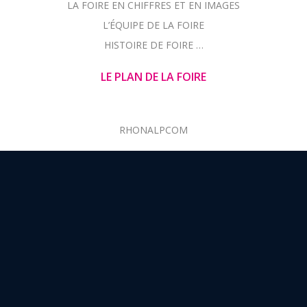
LA FOIRE EN CHIFFRES ET EN IMAGES
L’ÉQUIPE DE LA FOIRE
HISTOIRE DE FOIRE …
LE PLAN DE LA FOIRE
RHONALPCOM