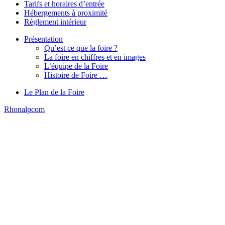
Tarifs et horaires d’entrée
Hébergements à proximité
Règlement intérieur
Présentation
Qu’est ce que la foire ?
La foire en chiffres et en images
L’équipe de la Foire
Histoire de Foire …
Le Plan de la Foire
Rhonalpcom