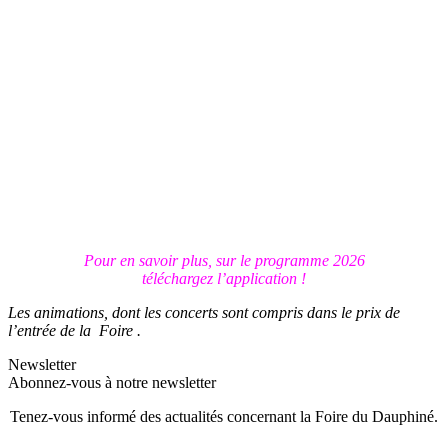
Pour en savoir plus, sur le programme 2026
téléchargez l’application !
Les animations, dont les concerts sont compris dans le prix de
l’entrée de la Foire .
Newsletter
Abonnez-vous à notre newsletter
Tenez-vous informé des actualités concernant la Foire du Dauphiné.