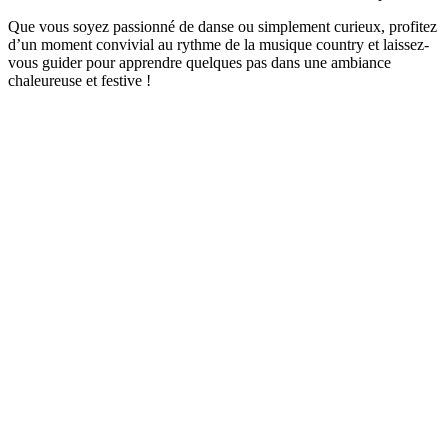
Que vous soyez passionné de danse ou simplement curieux, profitez
d’un moment convivial au rythme de la musique country et laissez-
vous guider pour apprendre quelques pas dans une ambiance
chaleureuse et festive !