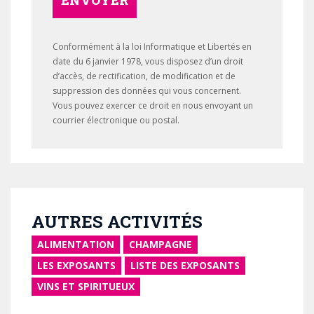
ENVOYER
Conformément à la loi Informatique et Libertés en
date du 6 janvier 1978, vous disposez d’un droit
d’accès, de rectification, de modification et de
suppression des données qui vous concernent.
Vous pouvez exercer ce droit en nous envoyant un
courrier électronique ou postal.
AUTRES ACTIVITÉS
ALIMENTATION
CHAMPAGNE
LES EXPOSANTS
LISTE DES EXPOSANTS
VINS ET SPIRITUEUX