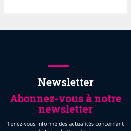
Newsletter
Abonnez-vous à notre
newsletter
Tenez-vous informé des actualités concernant