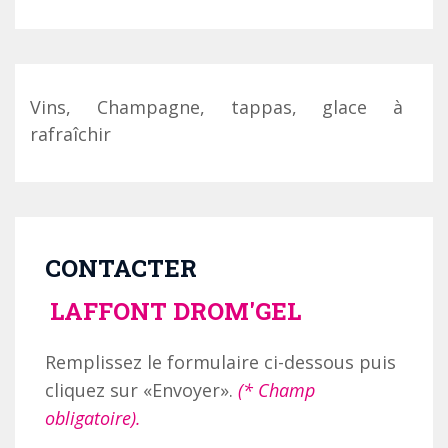
Vins, Champagne, tappas, glace à
rafraîchir
CONTACTER
LAFFONT DROM'GEL
Remplissez le formulaire ci-dessous puis
cliquez sur «Envoyer».
(* Champ
obligatoire).