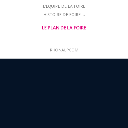
L’ÉQUIPE DE LA FOIRE
HISTOIRE DE FOIRE …
LE PLAN DE LA FOIRE
RHONALPCOM