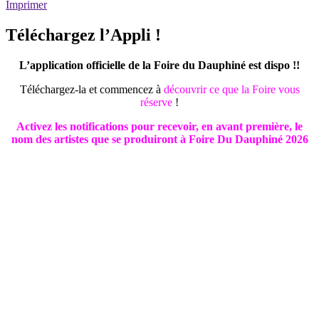
Imprimer
Téléchargez l’Appli !
L’application officielle de la Foire du Dauphiné est dispo !!
Téléchargez-la et commencez à
découvrir ce que la Foire vous
réserve
!
Activez les notifications pour recevoir, en avant première, le
nom des artistes que se produiront à Foire Du Dauphiné 2026