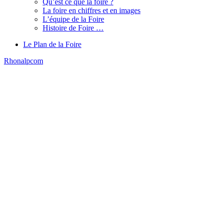
Qu’est ce que la foire ?
La foire en chiffres et en images
L’équipe de la Foire
Histoire de Foire …
Le Plan de la Foire
Rhonalpcom