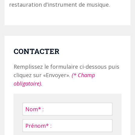
restauration d’instrument de musique.
CONTACTER
Remplissez le formulaire ci-dessous puis
cliquez sur «Envoyer».
(* Champ
obligatoire).