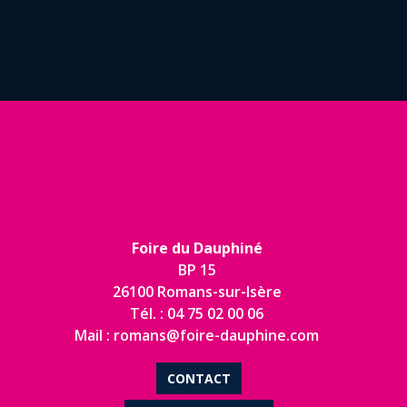
Foire du Dauphiné
BP 15
26100 Romans-sur-Isère
Tél. : 04 75 02 00 06
Mail : romans@foire-dauphine.com
CONTACT