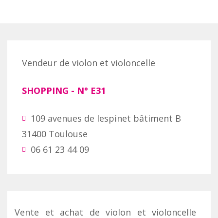
Vendeur de violon et violoncelle
SHOPPING
- N°
E31
109 avenues de lespinet bâtiment B
31400 Toulouse
06 61 23 44 09
Vente et achat de violon et violoncelle