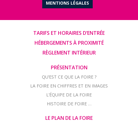
MENTIONS LÉGALES
TARIFS ET HORAIRES D’ENTRÉE
HÉBERGEMENTS À PROXIMITÉ
RÈGLEMENT INTÉRIEUR
PRÉSENTATION
QU’EST CE QUE LA FOIRE ?
LA FOIRE EN CHIFFRES ET EN IMAGES
L’ÉQUIPE DE LA FOIRE
HISTOIRE DE FOIRE …
LE PLAN DE LA FOIRE