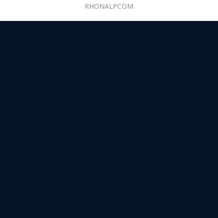
RHONALPCOM