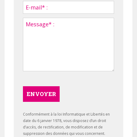
ENVOYER
Conformément à la loi Informatique et Libertés en
date du 6 janvier 1978, vous disposez d’un droit
d’accès, de rectification, de modification et de
suppression des données qui vous concernent.