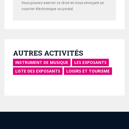
Vous pouvez exercer ce droit en nous envoyant un
courrier électronique ou postal.
AUTRES ACTIVITÉS
INSTRUMENT DE MUSIQUE
LES EXPOSANTS
LISTE DES EXPOSANTS
LOISIRS ET TOURISME