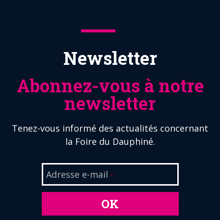
Newsletter
Abonnez-vous à notre
newsletter
Tenez-vous informé des actualités concernant
la Foire du Dauphiné.
Adresse e-mail
*
OK