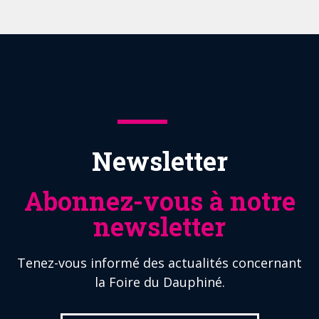
Newsletter
Abonnez-vous à notre
newsletter
Tenez-vous informé des actualités concernant
la Foire du Dauphiné.