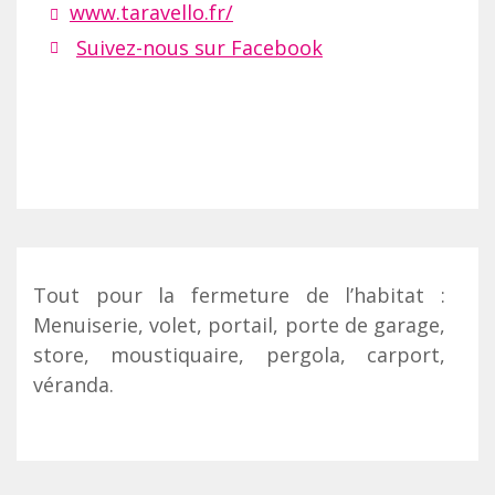
www.taravello.fr/
Suivez-nous sur Facebook
Tout pour la fermeture de l’habitat :
Menuiserie, volet, portail, porte de garage,
store, moustiquaire, pergola, carport,
véranda.