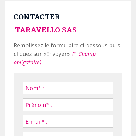
CONTACTER
TARAVELLO SAS
Remplissez le formulaire ci-dessous puis
cliquez sur «Envoyer».
(* Champ
obligatoire).