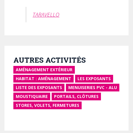
TARAVELLO
AUTRES ACTIVITÉS
AMÉNAGEMENT EXTÉRIEUR
HABITAT : AMÉNAGEMENT
LES EXPOSANTS
LISTE DES EXPOSANTS
MENUISERIES PVC - ALU
MOUSTIQUAIRE
PORTAILS, CLÔTURES
STORES, VOLETS, FERMETURES