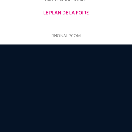
LE PLAN DE LA FOIRE
RHONALPCOM