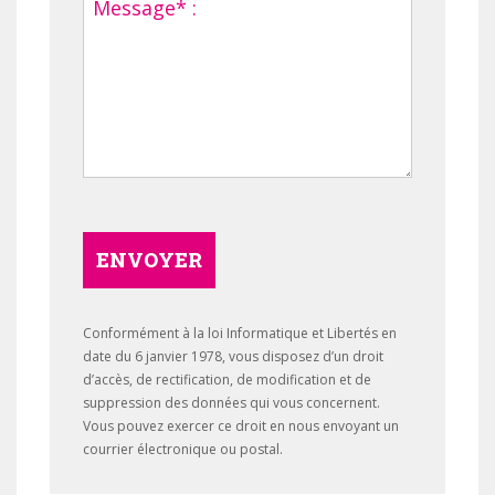
ENVOYER
Conformément à la loi Informatique et Libertés en
date du 6 janvier 1978, vous disposez d’un droit
d’accès, de rectification, de modification et de
suppression des données qui vous concernent.
Vous pouvez exercer ce droit en nous envoyant un
courrier électronique ou postal.