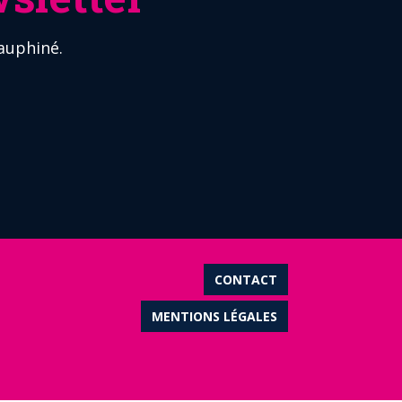
auphiné.
CONTACT
MENTIONS LÉGALES