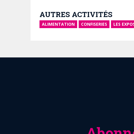
AUTRES ACTIVITÉS
ALIMENTATION
CONFISERIES
LES EXPO
Abonne