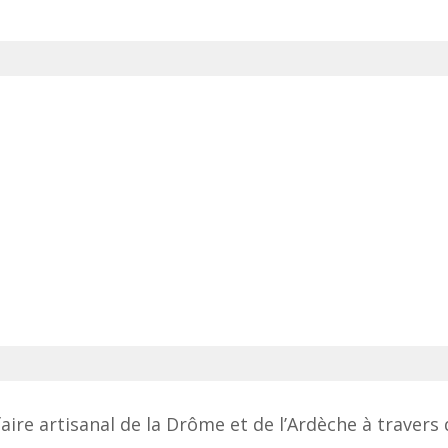
aire artisanal de la Drôme et de l’Ardèche à travers 