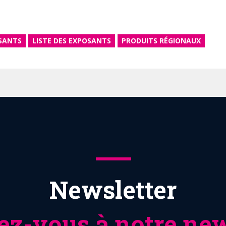
SANTS
LISTE DES EXPOSANTS
PRODUITS RÉGIONAUX
Newsletter
z-vous à notre new