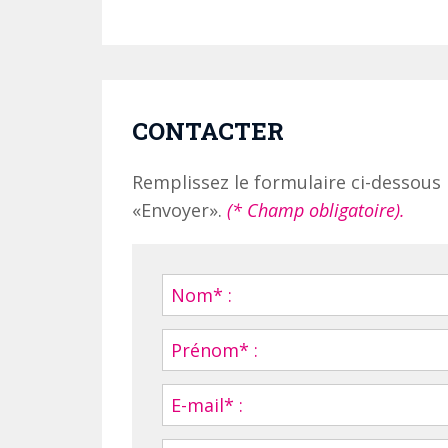
CONTACTER
Remplissez le formulaire ci-dessous 
«Envoyer».
(* Champ obligatoire).