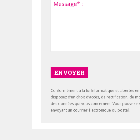
ENVOYER
Conformément à la loi Informatique et Libertés en 
disposez d’un droit d’accès, de rectification, de m
des données qui vous concernent. Vous pouvez ex
envoyant un courrier électronique ou postal.