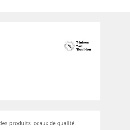
des produits locaux de qualité.