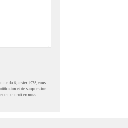
date du 6 janvier 1978, vous
odification et de suppression
ercer ce droit en nous