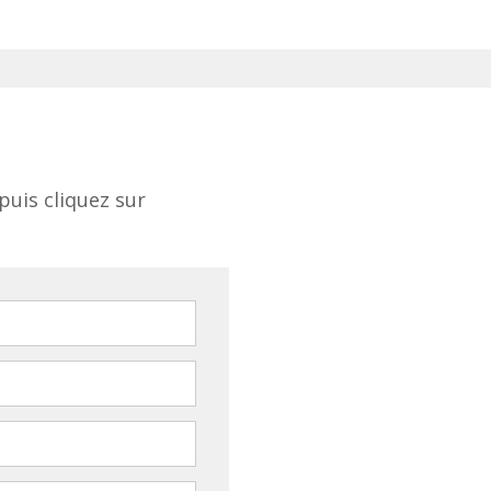
puis cliquez sur