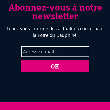
Abonnez-vous à notre
newsletter
Tenez-vous informé des actualités concernant
la Foire du Dauphiné.
Adresse e-mail
*
OK