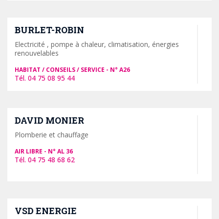
BURLET-ROBIN
Electricité , pompe à chaleur, climatisation, énergies
renouvelables
HABITAT / CONSEILS / SERVICE
A26
04 75 08 95 44
DAVID MONIER
Plomberie et chauffage
AIR LIBRE
AL 36
04 75 48 68 62
VSD ENERGIE