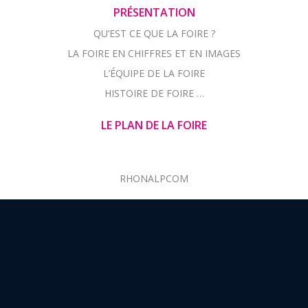
PRÉSENTATION
QU’EST CE QUE LA FOIRE ?
LA FOIRE EN CHIFFRES ET EN IMAGES
L’ÉQUIPE DE LA FOIRE
HISTOIRE DE FOIRE …
LE PLAN DE LA FOIRE
RHONALPCOM