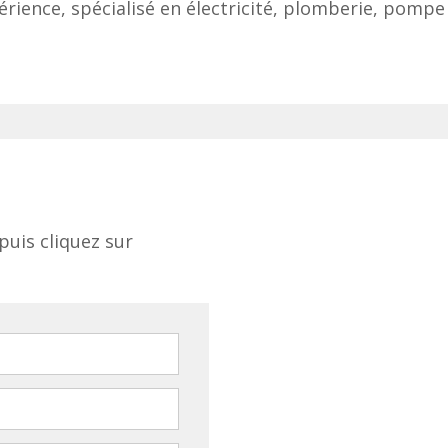
rience, spécialisé en électricité, plomberie, pompe 
puis cliquez sur