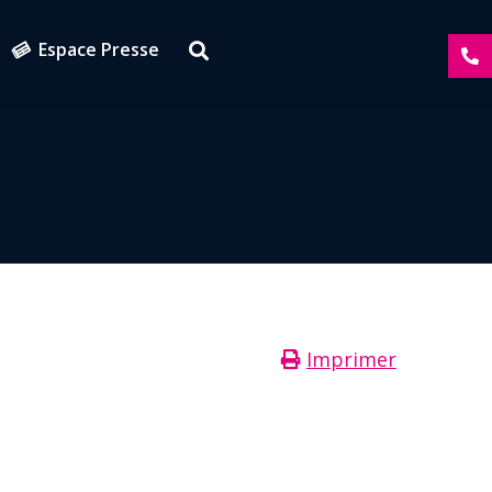
Espace Presse
Imprimer