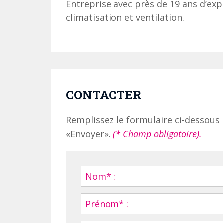
Entreprise avec près de 19 ans d’expé
climatisation et ventilation.
CONTACTER
Remplissez le formulaire ci-dessous 
«Envoyer».
(* Champ obligatoire).