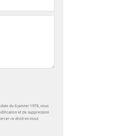
date du 6 janvier 1978, vous
odification et de suppression
ercer ce droit en nous