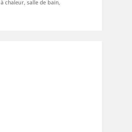
à chaleur, salle de bain,