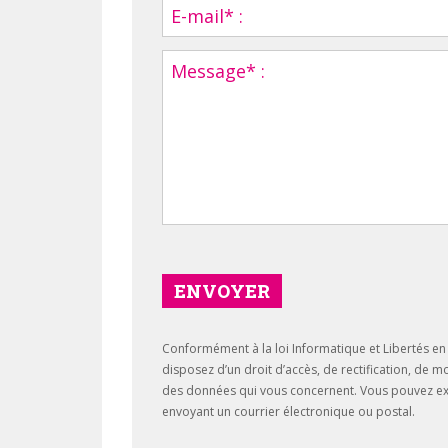
ENVOYER
Conformément à la loi Informatique et Libertés en 
disposez d’un droit d’accès, de rectification, de m
des données qui vous concernent. Vous pouvez ex
envoyant un courrier électronique ou postal.