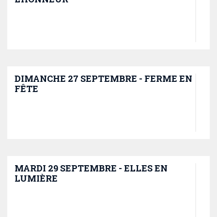
DIMANCHE 27 SEPTEMBRE - FERME EN
FÊTE
MARDI 29 SEPTEMBRE - ELLES EN
LUMIÈRE