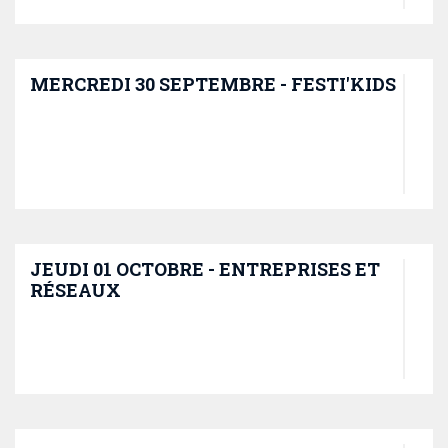
MERCREDI 30 SEPTEMBRE - FESTI'KIDS
JEUDI 01 OCTOBRE - ENTREPRISES ET
RÉSEAUX