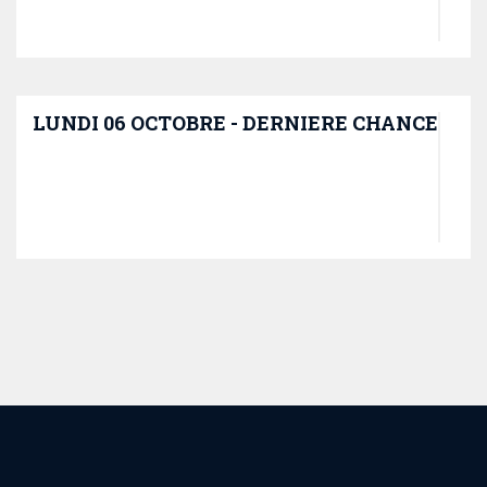
LUNDI 06 OCTOBRE - DERNIERE CHANCE