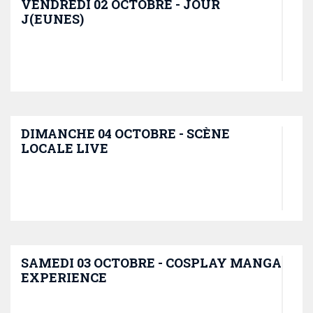
VENDREDI 02 OCTOBRE - JOUR
J(EUNES)
DIMANCHE 04 OCTOBRE - SCÈNE
LOCALE LIVE
SAMEDI 03 OCTOBRE - COSPLAY MANGA
EXPERIENCE