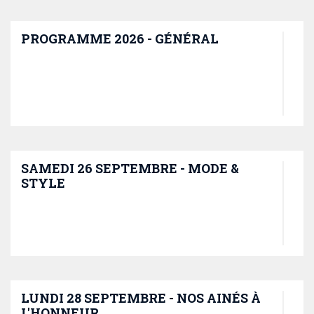
PROGRAMME 2026 - GÉNÉRAL
SAMEDI 26 SEPTEMBRE - MODE &
STYLE
LUNDI 28 SEPTEMBRE - NOS AINÉS À
L'HONNEUR