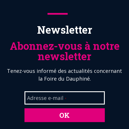
Newsletter
Abonnez-vous à notre
newsletter
Tenez-vous informé des actualités concernant
la Foire du Dauphiné.
Adresse e-mail
*