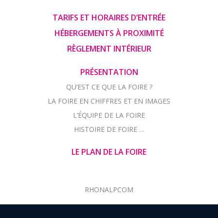
MENTIONS LÉGALES
TARIFS ET HORAIRES D’ENTRÉE
HÉBERGEMENTS À PROXIMITÉ
RÈGLEMENT INTÉRIEUR
PRÉSENTATION
QU’EST CE QUE LA FOIRE ?
LA FOIRE EN CHIFFRES ET EN IMAGES
L’ÉQUIPE DE LA FOIRE
HISTOIRE DE FOIRE …
LE PLAN DE LA FOIRE