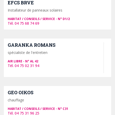
EFCS BRVE
Installateur de panneaux solaires
HABITAT / CONSEILS / SERVICE
D1/2
04 75 68 74 69
GARANKA ROMANS
spécialiste de l'entretien
AIR LIBRE
AL 42
04 75 02 31 94
GEO OIKOS
chauffage
HABITAT / CONSEILS / SERVICE
C31
04 75 31 96 25