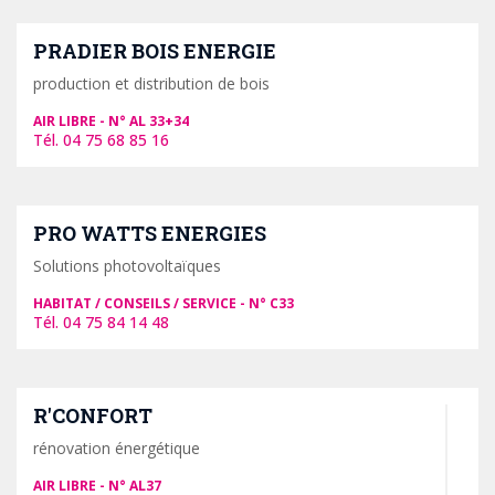
PRADIER BOIS ENERGIE
production et distribution de bois
AIR LIBRE
AL 33+34
04 75 68 85 16
PRO WATTS ENERGIES
Solutions photovoltaïques
HABITAT / CONSEILS / SERVICE
C33
04 75 84 14 48
R'CONFORT
rénovation énergétique
AIR LIBRE
AL37