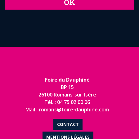
OK
Foire du Dauphiné
BP 15
26100 Romans-sur-Isère
Tél. : 04 75 02 00 06
Mail : romans@foire-dauphine.com
CONTACT
MENTIONS LÉGALES