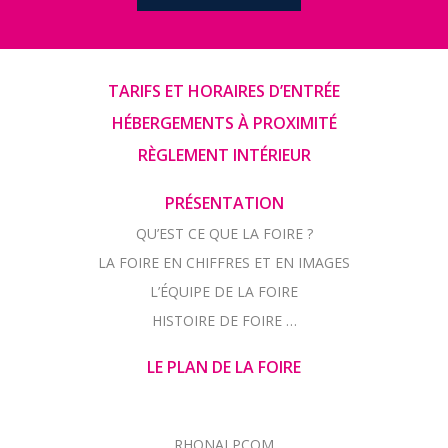
TARIFS ET HORAIRES D’ENTRÉE
HÉBERGEMENTS À PROXIMITÉ
RÈGLEMENT INTÉRIEUR
PRÉSENTATION
QU’EST CE QUE LA FOIRE ?
LA FOIRE EN CHIFFRES ET EN IMAGES
L’ÉQUIPE DE LA FOIRE
HISTOIRE DE FOIRE …
LE PLAN DE LA FOIRE
RHONALPCOM