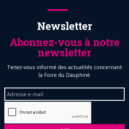
Newsletter
Abonnez-vous à notre
newsletter
Tenez-vous informé des actualités concernant
la Foire du Dauphiné.
Adresse e-mail
*