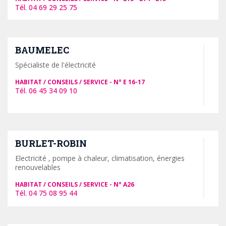
04 69 29 25 75
BAUMELEC
Spécialiste de l'électricité
HABITAT / CONSEILS / SERVICE
E 16-17
06 45 34 09 10
BURLET-ROBIN
Electricité , pompe à chaleur, climatisation, énergies
renouvelables
HABITAT / CONSEILS / SERVICE
A26
04 75 08 95 44