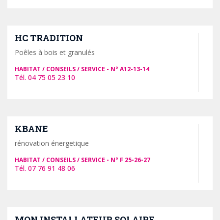
HC TRADITION
Poêles à bois et granulés
HABITAT / CONSEILS / SERVICE
A12-13-14
04 75 05 23 10
KBANE
rénovation énergetique
HABITAT / CONSEILS / SERVICE
F 25-26-27
07 76 91 48 06
MON INSTALLATEUR SOLAIRE