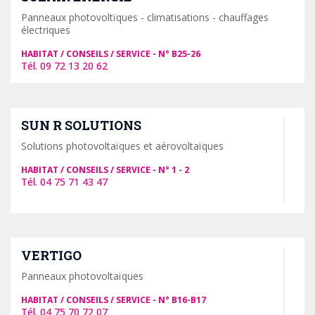
Panneaux photovoltïques - climatisations - chauffages
électriques
HABITAT / CONSEILS / SERVICE
B25-26
09 72 13 20 62
SUN R SOLUTIONS
Solutions photovoltaïques et aérovoltaïques
HABITAT / CONSEILS / SERVICE
1 - 2
04 75 71 43 47
VERTIGO
Panneaux photovoltaïques
HABITAT / CONSEILS / SERVICE
B16-B17
04 75 70 72 07