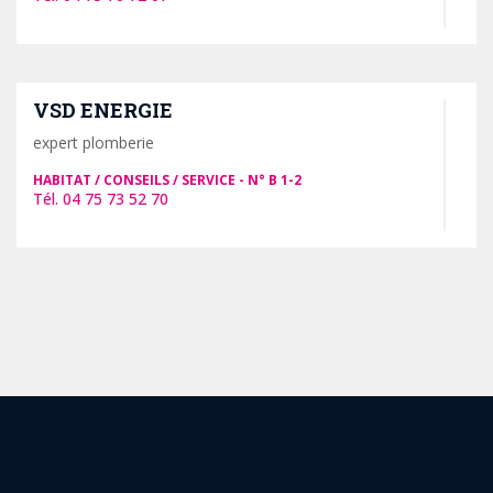
VSD ENERGIE
expert plomberie
HABITAT / CONSEILS / SERVICE
B 1-2
04 75 73 52 70