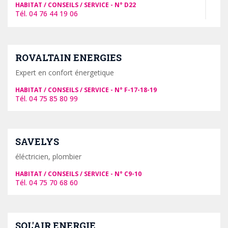
HABITAT / CONSEILS / SERVICE
D22
04 76 44 19 06
ROVALTAIN ENERGIES
Expert en confort énergetique
HABITAT / CONSEILS / SERVICE
F-17-18-19
04 75 85 80 99
SAVELYS
éléctricien, plombier
HABITAT / CONSEILS / SERVICE
C9-10
04 75 70 68 60
SOL'AIR ENERGIE