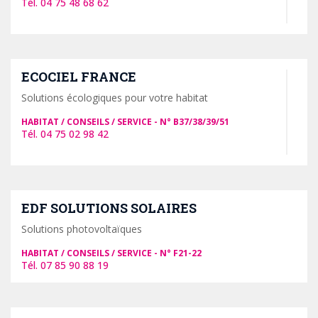
04 75 48 68 62
ECOCIEL FRANCE
Solutions écologiques pour votre habitat
HABITAT / CONSEILS / SERVICE
B37/38/39/51
04 75 02 98 42
EDF SOLUTIONS SOLAIRES
Solutions photovoltaïques
HABITAT / CONSEILS / SERVICE
F21-22
07 85 90 88 19