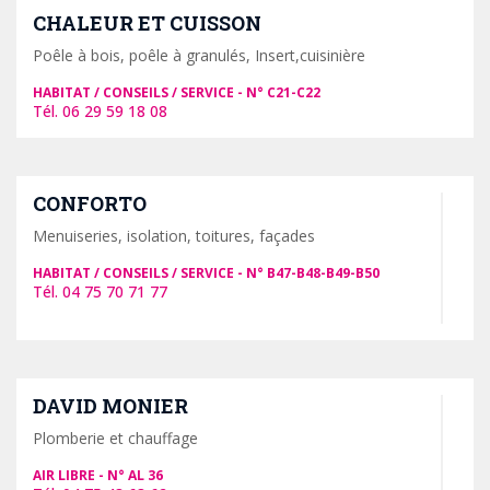
CHALEUR ET CUISSON
Poêle à bois, poêle à granulés, Insert,cuisinière
HABITAT / CONSEILS / SERVICE
C21-C22
06 29 59 18 08
CONFORTO
Menuiseries, isolation, toitures, façades
HABITAT / CONSEILS / SERVICE
B47-B48-B49-B50
04 75 70 71 77
DAVID MONIER
Plomberie et chauffage
AIR LIBRE
AL 36