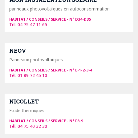
panneaux photovoltaïques en autoconsommation
HABITAT / CONSEILS / SERVICE
D34-D35
04 75 47 11 65
NEOV
Panneaux photovoltaïques
HABITAT / CONSEILS / SERVICE
E-1-2-3-4
01 89 72 45 10
NICOLLET
Etude thermiques
HABITAT / CONSEILS / SERVICE
F8-9
04 75 40 32 30