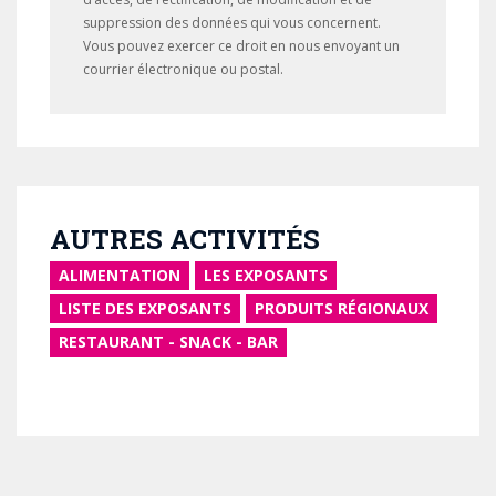
suppression des données qui vous concernent.
Vous pouvez exercer ce droit en nous envoyant un
courrier électronique ou postal.
AUTRES ACTIVITÉS
ALIMENTATION
LES EXPOSANTS
LISTE DES EXPOSANTS
PRODUITS RÉGIONAUX
RESTAURANT - SNACK - BAR