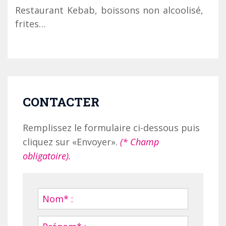
Restaurant Kebab, boissons non alcoolisé,
frites…
CONTACTER
Remplissez le formulaire ci-dessous puis
cliquez sur «Envoyer».
(* Champ
obligatoire).