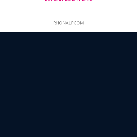
RHONALPCOM