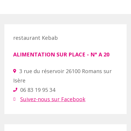
restaurant Kebab
ALIMENTATION SUR PLACE
- N°
A 20
3 rue du réservoir 26100 Romans sur
Isère
06 83 19 95 34
Suivez-nous sur Facebook