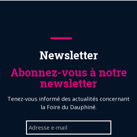
Newsletter
Abonnez-vous à notre
newsletter
Tenez-vous informé des actualités concernant
la Foire du Dauphiné.
Adresse e-mail
*