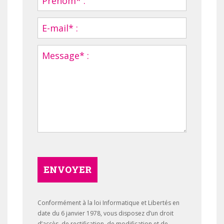
ENVOYER
Conformément à la loi Informatique et Libertés en
date du 6 janvier 1978, vous disposez d’un droit
d’accès, de rectification, de modification et de