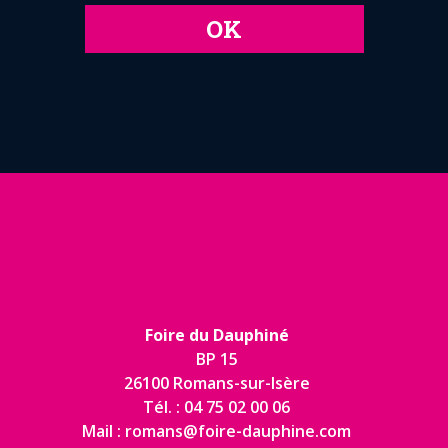
OK
Foire du Dauphiné
BP 15
26100 Romans-sur-Isère
Tél. : 04 75 02 00 06
Mail : romans@foire-dauphine.com