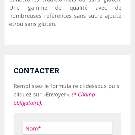
Une gamme de qualité avec de
nombreuses références sans sucre ajouté
et/ou sans gluten.
CONTACTER
Remplissez le formulaire ci-dessous puis
cliquez sur «Envoyer».
(* Champ
obligatoire).