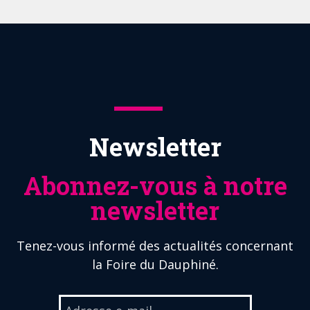
Newsletter
Abonnez-vous à notre
newsletter
Tenez-vous informé des actualités concernant
la Foire du Dauphiné.