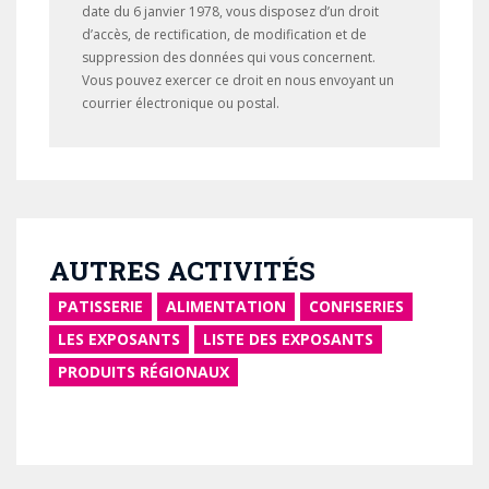
date du 6 janvier 1978, vous disposez d’un droit
d’accès, de rectification, de modification et de
suppression des données qui vous concernent.
Vous pouvez exercer ce droit en nous envoyant un
courrier électronique ou postal.
AUTRES ACTIVITÉS
PATISSERIE
ALIMENTATION
CONFISERIES
LES EXPOSANTS
LISTE DES EXPOSANTS
PRODUITS RÉGIONAUX