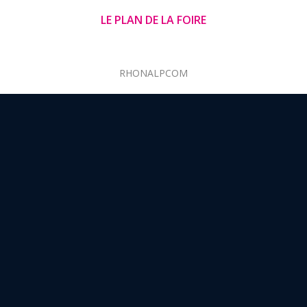
LE PLAN DE LA FOIRE
RHONALPCOM