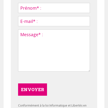
ENVOYER
Conformément à la loi Informatique et Libertés en