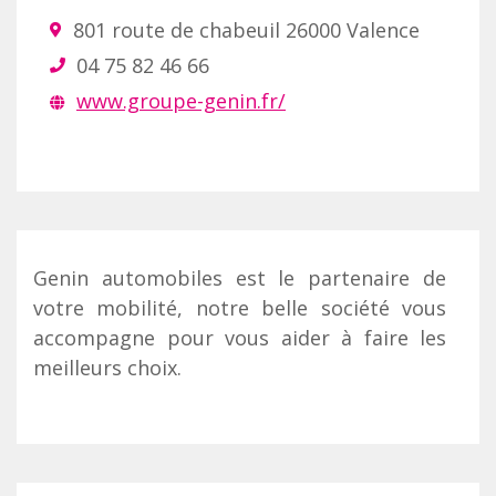
801 route de chabeuil 26000 Valence
04 75 82 46 66
www.groupe-genin.fr/
Genin automobiles est le partenaire de
votre mobilité, notre belle société vous
accompagne pour vous aider à faire les
meilleurs choix.