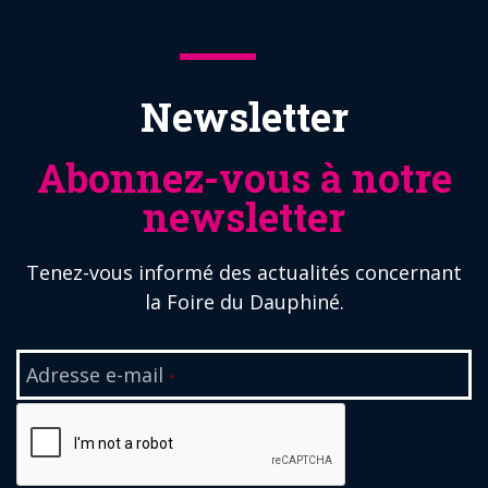
Newsletter
Abonnez-vous à notre
newsletter
Tenez-vous informé des actualités concernant
la Foire du Dauphiné.
Adresse e-mail
*