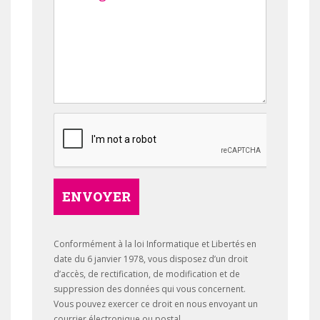
ENVOYER
Conformément à la loi Informatique et Libertés en
date du 6 janvier 1978, vous disposez d’un droit
d’accès, de rectification, de modification et de
suppression des données qui vous concernent.
Vous pouvez exercer ce droit en nous envoyant un
courrier électronique ou postal.