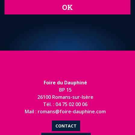
OK
Foire du Dauphiné
BP 15
26100 Romans-sur-Isère
Tél. : 04 75 02 00 06
Mail : romans@foire-dauphine.com
CONTACT