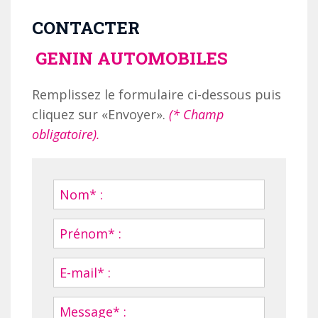
CONTACTER
GENIN AUTOMOBILES
Remplissez le formulaire ci-dessous puis
cliquez sur «Envoyer».
(* Champ
obligatoire).