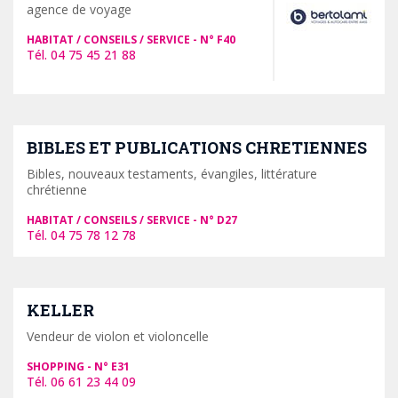
agence de voyage
HABITAT / CONSEILS / SERVICE
F40
04 75 45 21 88
BIBLES ET PUBLICATIONS CHRETIENNES
Bibles, nouveaux testaments, évangiles, littérature
chrétienne
HABITAT / CONSEILS / SERVICE
D27
04 75 78 12 78
KELLER
Vendeur de violon et violoncelle
SHOPPING
E31
06 61 23 44 09