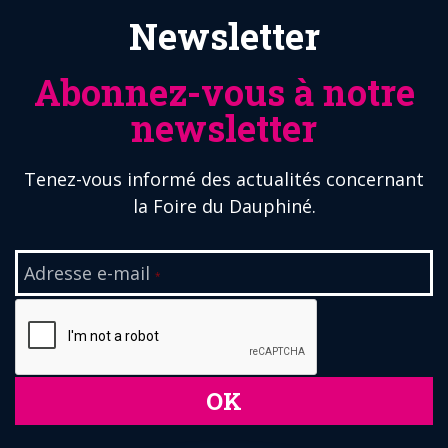
Newsletter
Abonnez-vous à notre
newsletter
Tenez-vous informé des actualités concernant
la Foire du Dauphiné.
Adresse e-mail
*
OK