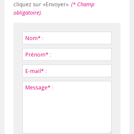
cliquez sur «Envoyer».
(* Champ
obligatoire).