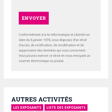
ENVOYER
Conformément à la loi Informatique et Libertés en
date du 6 janvier 1978, vous disposez d’un droit
d’accès, de rectification, de modification et de
suppression des données qui vous concernent.
Vous pouvez exercer ce droit en nous envoyant un
courrier électronique ou postal.
AUTRES ACTIVITÉS
LES EXPOSANTS
LISTE DES EXPOSANTS