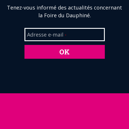
Tenez-vous informé des actualités concernant
la Foire du Dauphiné.
Adresse e-mail
*
OK