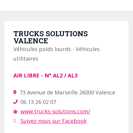
TRUCKS SOLUTIONS
VALENCE
Véhicules poids lourds - Véhicules
utilitaires
AIR LIBRE
- N°
AL2 / AL3
73 Avenue de Marseille 26000 Valence
06 13 26 02 07
www.trucks-solutions.com/
Suivez-nous sur Facebook