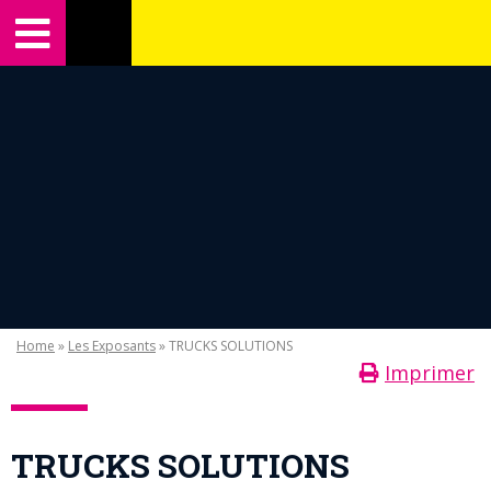
Home
»
Les Exposants
» TRUCKS SOLUTIONS
Imprimer
TRUCKS SOLUTIONS