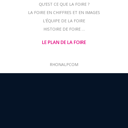
QU’EST CE QUE LA FOIRE ?
LA FOIRE EN CHIFFRES ET EN IMAGES
L’ÉQUIPE DE LA FOIRE
HISTOIRE DE FOIRE …
LE PLAN DE LA FOIRE
RHONALPCOM