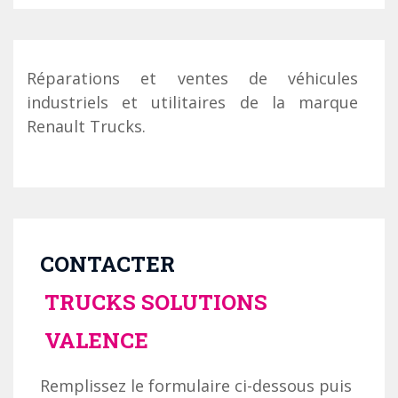
Réparations et ventes de véhicules
industriels et utilitaires de la marque
Renault Trucks.
CONTACTER
TRUCKS SOLUTIONS
VALENCE
Remplissez le formulaire ci-dessous puis