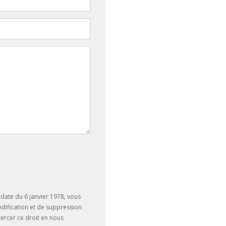
date du 6 janvier 1978, vous
odification et de suppression
ercer ce droit en nous