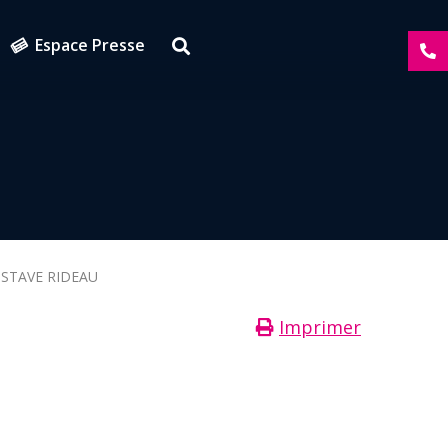
Espace Presse
STAVE RIDEAU
Imprimer