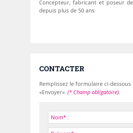
Concepteur, fabricant et poseur de 
depuis plus de 50 ans.
CONTACTER
Remplissez le formulaire ci-dessous 
«Envoyer».
(* Champ obligatoire).