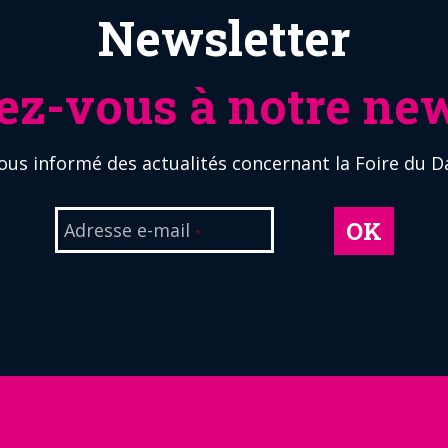
Newsletter
z-vous à notre new
ous informé des actualités concernant la Foire du D
OK
Adresse e-mail
*