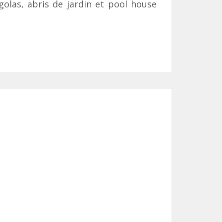
golas, abris de jardin et pool house