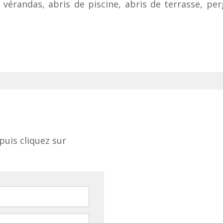
vérandas, abris de piscine, abris de terrasse, per
puis cliquez sur