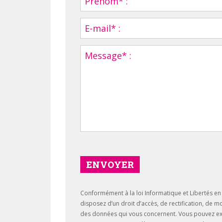
ENVOYER
Conformément à la loi Informatique et Libertés en 
disposez d’un droit d’accès, de rectification, de m
des données qui vous concernent. Vous pouvez ex