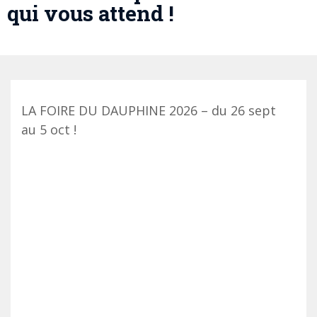
qui vous attend !
LA FOIRE DU DAUPHINE 2026 – du 26 sept
au 5 oct !