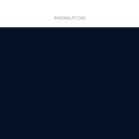
RHONALPCOM