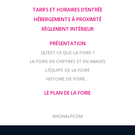
TARIFS ET HORAIRES D’ENTRÉE
HÉBERGEMENTS À PROXIMITÉ
RÈGLEMENT INTÉRIEUR
PRÉSENTATION
QU’EST CE QUE LA FOIRE ?
LA FOIRE EN CHIFFRES ET EN IMAGES
L’ÉQUIPE DE LA FOIRE
HISTOIRE DE FOIRE …
LE PLAN DE LA FOIRE
RHONALPCOM