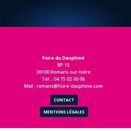
Foire du Dauphiné
BP 15
26100 Romans-sur-Isère
Tél. : 04 75 02 00 06
Mail : romans@foire-dauphine.com
CONTACT
MENTIONS LÉGALES