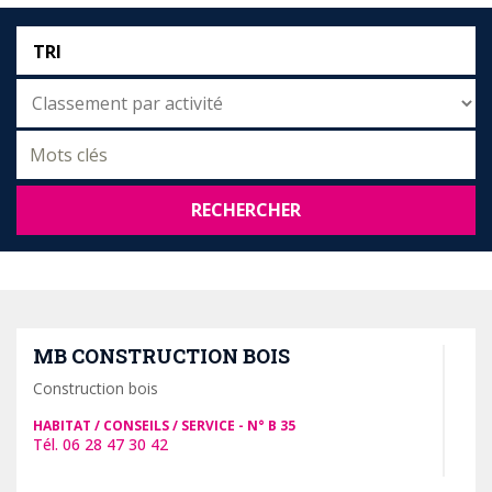
TRI
RECHERCHER
MB CONSTRUCTION BOIS
Construction bois
HABITAT / CONSEILS / SERVICE
B 35
06 28 47 30 42