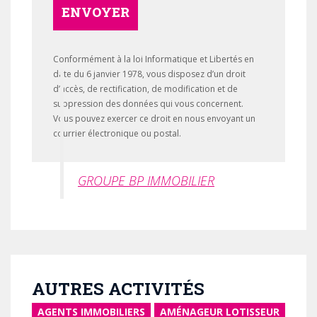
ENVOYER
Conformément à la loi Informatique et Libertés en
date du 6 janvier 1978, vous disposez d’un droit
d’accès, de rectification, de modification et de
suppression des données qui vous concernent.
Vous pouvez exercer ce droit en nous envoyant un
courrier électronique ou postal.
GROUPE BP IMMOBILIER
AUTRES ACTIVITÉS
AGENTS IMMOBILIERS
AMÉNAGEUR LOTISSEUR