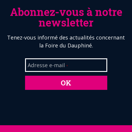
Abonnez-vous à notre
newsletter
Tenez-vous informé des actualités concernant
la Foire du Dauphiné.
Adresse e-mail
*
OK