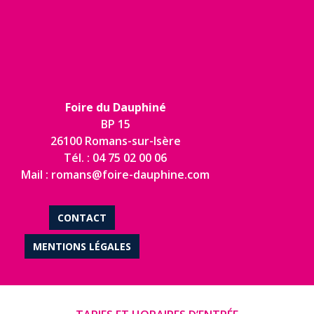
Foire du Dauphiné
BP 15
26100 Romans-sur-Isère
Tél. : 04 75 02 00 06
Mail : romans@foire-dauphine.com
CONTACT
MENTIONS LÉGALES