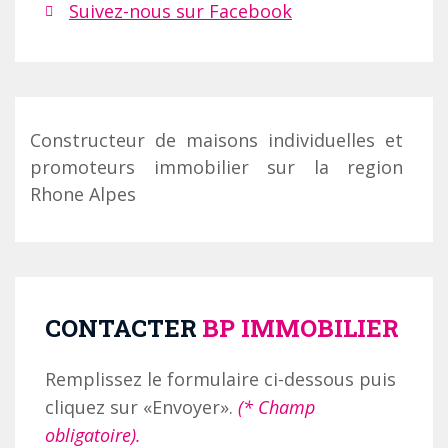
Suivez-nous sur Facebook
Constructeur de maisons individuelles et
promoteurs immobilier sur la region
Rhone Alpes
CONTACTER
BP IMMOBILIER
Remplissez le formulaire ci-dessous puis
cliquez sur «Envoyer».
(* Champ
obligatoire).