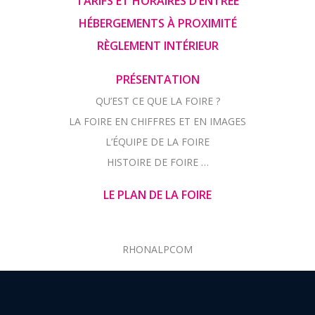
TARIFS ET HORAIRES D’ENTRÉE
HÉBERGEMENTS À PROXIMITÉ
RÈGLEMENT INTÉRIEUR
PRÉSENTATION
QU’EST CE QUE LA FOIRE ?
LA FOIRE EN CHIFFRES ET EN IMAGES
L’ÉQUIPE DE LA FOIRE
HISTOIRE DE FOIRE …
LE PLAN DE LA FOIRE
RHONALPCOM